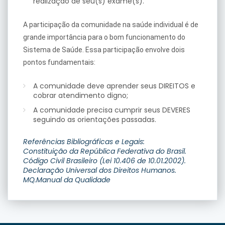
realização de seu(s) exame(s).
A participação da comunidade na saúde individual é de
grande importância para o bom funcionamento do
Sistema de Saúde. Essa participação envolve dois
pontos fundamentais:
A comunidade deve aprender seus DIREITOS e
cobrar atendimento digno;
A comunidade precisa cumprir seus DEVERES
seguindo as orientações passadas.
Referências Bibliográficas e Legais:
Constituição da República Federativa do Brasil.
Código Civil Brasileiro (Lei 10.406 de 10.01.2002).
Declaração Universal dos Direitos Humanos.
MQ.Manual da Qualidade