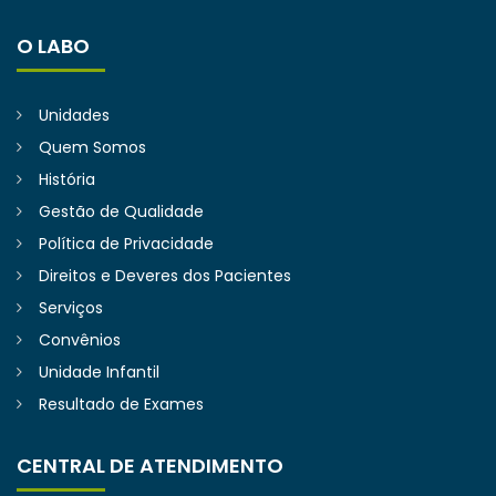
O LABO
Unidades
Quem Somos
História
Gestão de Qualidade
Política de Privacidade
Direitos e Deveres dos Pacientes
Serviços
Convênios
Unidade Infantil
Resultado de Exames
CENTRAL DE ATENDIMENTO