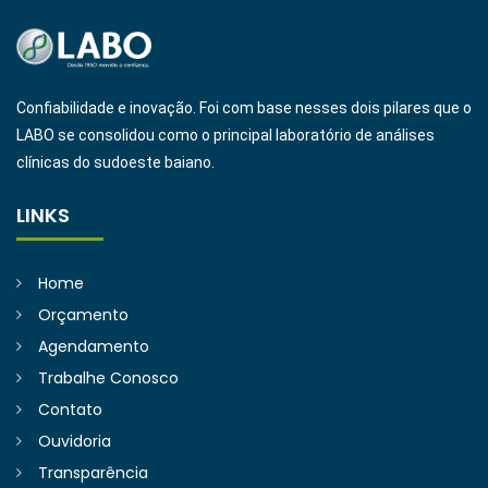
Confiabilidade e inovação. Foi com base nesses dois pilares que o
LABO se consolidou como o principal laboratório de análises
clínicas do sudoeste baiano.
LINKS
Home
Orçamento
Agendamento
Trabalhe Conosco
Contato
Ouvidoria
Transparência