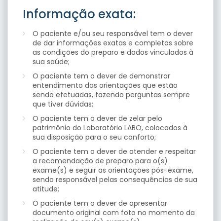
Informação exata:
O paciente e/ou seu responsável tem o dever
de dar informações exatas e completas sobre
as condições do preparo e dados vinculados à
sua saúde;
O paciente tem o dever de demonstrar
entendimento das orientações que estão
sendo efetuadas, fazendo perguntas sempre
que tiver dúvidas;
O paciente tem o dever de zelar pelo
patrimônio do Laboratório LABO, colocados à
sua disposição para o seu conforto;
O paciente tem o dever de atender e respeitar
a recomendação de preparo para o(s)
exame(s) e seguir as orientações pós-exame,
sendo responsável pelas consequências de sua
atitude;
O paciente tem o dever de apresentar
documento original com foto no momento da