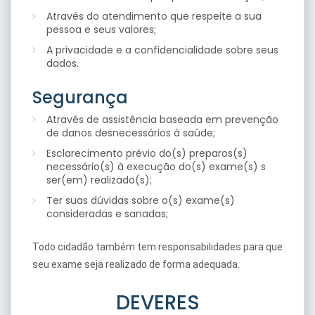
Através do atendimento que respeite a sua
pessoa e seus valores;
A privacidade e a confidencialidade sobre seus
dados.
Segurança
Através de assistência baseada em prevenção
de danos desnecessários à saúde;
Esclarecimento prévio do(s) preparos(s)
necessário(s) à execução do(s) exame(s) s
ser(em) realizado(s);
Ter suas dúvidas sobre o(s) exame(s)
consideradas e sanadas;
Todo cidadão também tem responsabilidades para que
seu exame seja realizado de forma adequada.
DEVERES