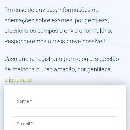
Em caso de dúvidas, informações ou
orientações sobre exames, por gentileza,
preencha os campos e envie o formulário.
Responderemos o mais breve possível!
Caso queira registrar algum elogio, sugestão
de melhoria ou reclamação, por gentileza,
clique aqui
.