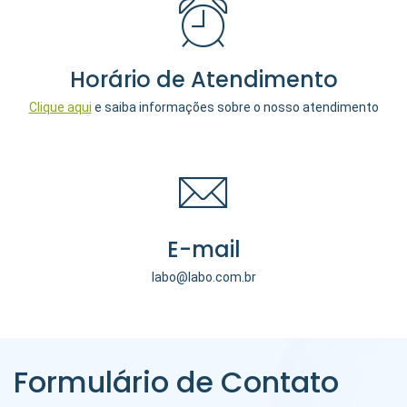
Horário de Atendimento
Clique aqui
e saiba informações sobre o nosso atendimento
E-mail
labo@labo.com.br
Formulário de Contato