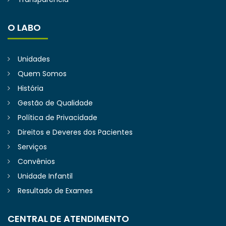
O LABO
Unidades
Quem Somos
História
Gestão de Qualidade
Política de Privacidade
Direitos e Deveres dos Pacientes
Serviços
Convênios
Unidade Infantil
Resultado de Exames
CENTRAL DE ATENDIMENTO