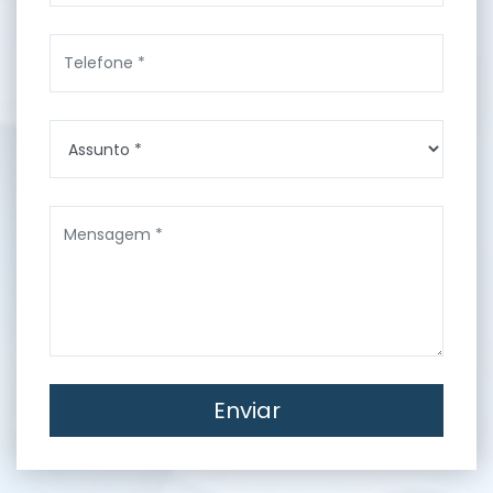
Enviar