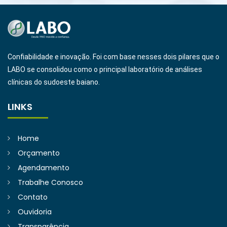
Confiabilidade e inovação. Foi com base nesses dois pilares que o
LABO se consolidou como o principal laboratório de análises
clínicas do sudoeste baiano.
LINKS
Home
Orçamento
Agendamento
Trabalhe Conosco
Contato
Ouvidoria
Transparência